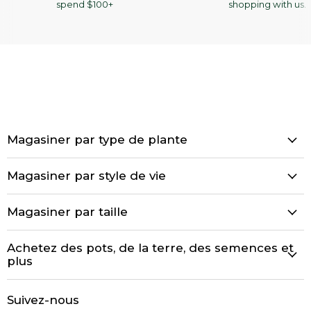
spend $100+
shopping with us.
Magasiner par type de plante
Magasiner par style de vie
Magasiner par taille
Achetez des pots, de la terre, des semences et
plus
Suivez-nous