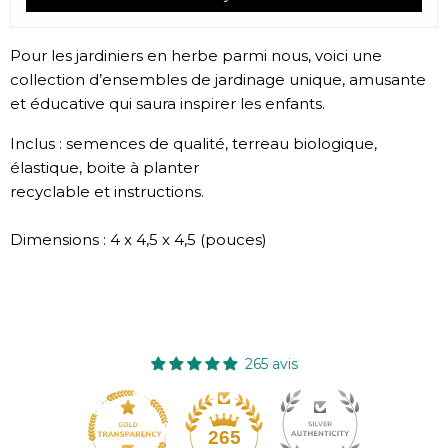
Pour les jardiniers en herbe parmi nous, voici une
collection d’ensembles de jardinage unique, amusante
et éducative qui saura inspirer les enfants.
Inclus : semences de qualité, terreau biologique,
élastique, boite à planter
recyclable et instructions.
Dimensions : 4 x 4,5 x 4,5 (pouces)
265 avis
265