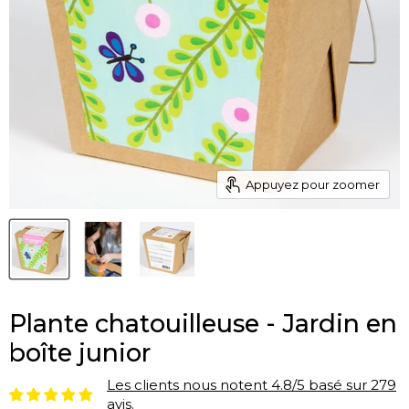
Appuyez pour zoomer
Plante chatouilleuse - Jardin en
boîte junior
Les clients nous notent 4.8/5 basé sur 279
avis.