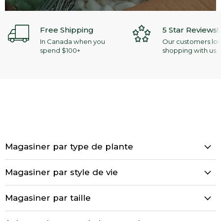
Free Shipping
5 Star Reviews!
In Canada when you
Our customers lo
spend $100+
shopping with us.
Magasiner par type de plante
Magasiner par style de vie
Magasiner par taille