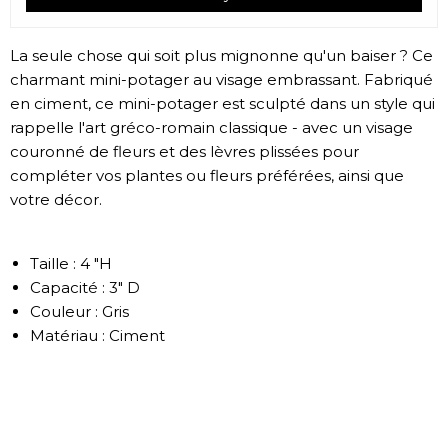
La seule chose qui soit plus mignonne qu'un baiser ? Ce
charmant mini-potager au visage embrassant. Fabriqué
en ciment, ce mini-potager est sculpté dans un style qui
rappelle l'art gréco-romain classique - avec un visage
couronné de fleurs et des lèvres plissées pour
compléter vos plantes ou fleurs préférées, ainsi que
votre décor.
Taille : 4 "H
Capacité : 3" D
Couleur : Gris
Matériau : Ciment