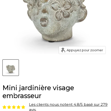
Appuyez pour zoomer
Mini jardinière visage
embrasseur
Les clients nous notent 4.8/5 basé sur 279
avis.